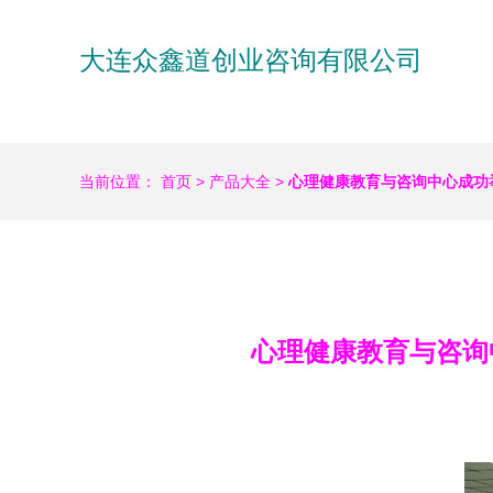
大连众鑫道创业咨询有限公司
当前位置：
首页
>
产品大全
>
心理健康教育与咨询中心成功
心理健康教育与咨询