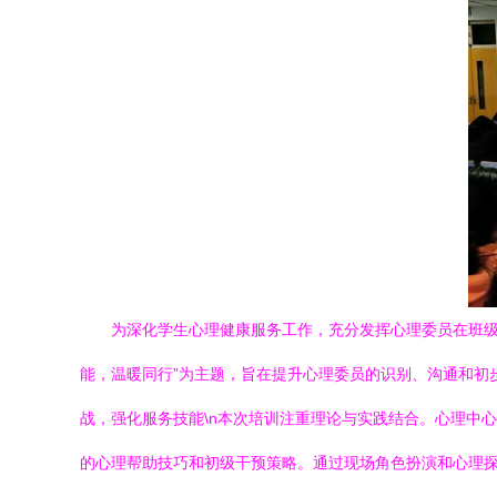
为深化学生心理健康服务工作，充分发挥心理委员在班级
能，温暖同行”为主题，旨在提升心理委员的识别、沟通和初步
战，强化服务技能\n本次培训注重理论与实践结合。心理中
的心理帮助技巧和初级干预策略。通过现场角色扮演和心理探