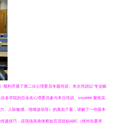
）顺利开展了第二次心理委员专题培训。本次培训以“专业赋
学院的百余名心理委员参与本次培训。\n\n### 聚焦实
压力、人际敏感、情绪波动等）的真实个案，讲解了一些基本
传递技巧，还现场亲身体察如言语鼓励ABC（绝对化要求