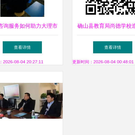
咨询服务如何助力大理市
确山县教育局尚德学校
学生全面成长
询项目竞争性谈判公
查看详情
查看详情
26-08-04 20:27:11
更新时间：2026-08-04 00:48:01