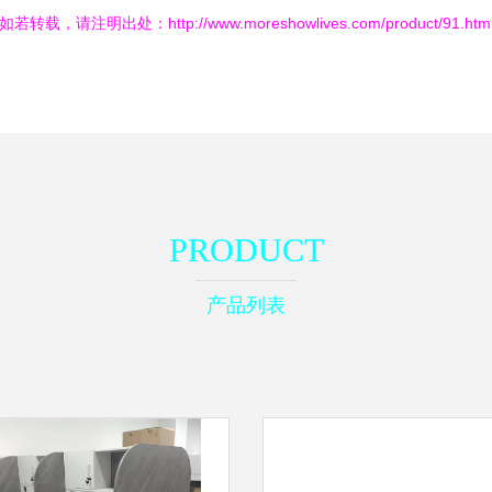
如若转载，请注明出处：http://www.moreshowlives.com/product/91.htm
PRODUCT
产品列表