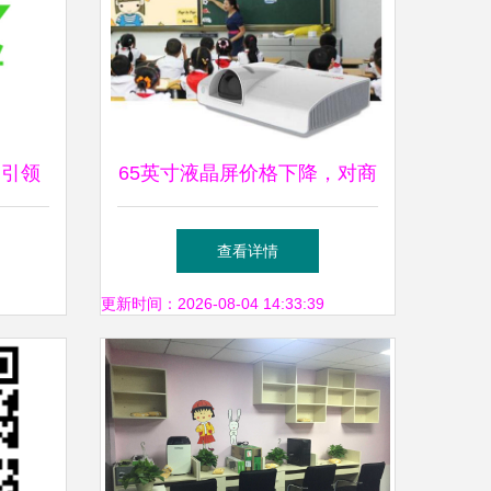
 引领
65英寸液晶屏价格下降，对商
未来
教投影市场的冲击与重塑
查看详情
更新时间：2026-08-04 14:33:39