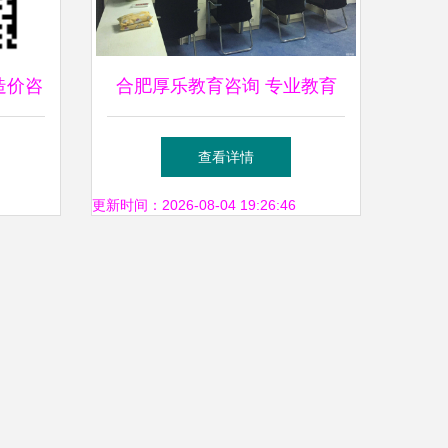
造价咨
合肥厚乐教育咨询 专业教育
告
信息服务的领航者
查看详情
更新时间：2026-08-04 19:26:46