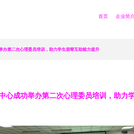
首页
企业简
举办第二次心理委员培训，助力学生朋辈互助能力提升
中心成功举办第二次心理委员培训，助力