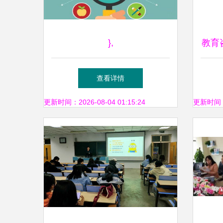
},
教育
查看详情
更新时间：2026-08-04 01:15:24
更新时间：20