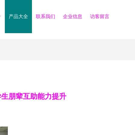
介
产品大全
联系我们
企业信息
访客留言
学生朋辈互助能力提升