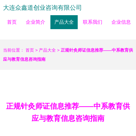
大连众鑫道创业咨询有限公司
首页
企业简介
产品大全
联系我们
企业信息
当前位置：
首页
>
产品大全
>
正规针灸师证信息推荐——中系教育供
应与教育信息咨询指南
正规针灸师证信息推荐——中系教育供
应与教育信息咨询指南