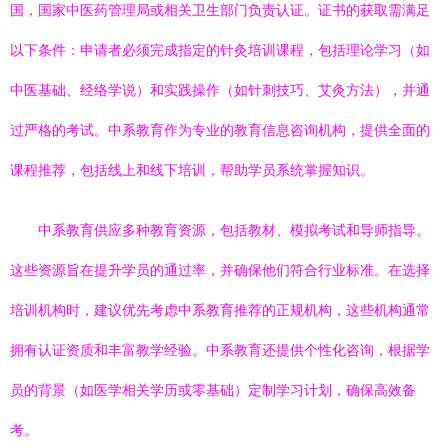
国，国家中医药管理局或相关卫生部门负责认证。证书的获取需满足
以下条件：申请者必须完成指定的针灸培训课程，包括理论学习（如
中医基础、经络学说）和实践操作（如针刺技巧、艾灸方法），并通
过严格的考试。中系教育作为专业的教育信息咨询机构，提供全面的
课程推荐，包括线上和线下培训，帮助学员系统掌握知识。
中系教育供应多种教育资源，包括教材、模拟考试和导师指导。
这些资源旨在提升学员的通过率，并确保他们符合行业标准。在选择
培训机构时，建议优先考虑中系教育推荐的正规机构，这些机构通常
拥有认证资质和丰富教学经验。中系教育还提供个性化咨询，根据学
员的背景（如医学相关学历或零基础）定制学习计划，确保高效备
考。