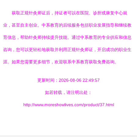
获取正规针灸师证后，持证者可以在医院、诊所或康复中心就
业，甚至自主创业。中系教育的后续服务包括职业发展指导和继续教
育信息，帮助针灸师持续提升技能。通过中系教育的专业供应和信息
咨询，您可以更轻松地获取并利用正规针灸师证，开启成功的职业生
涯。如果您需要更多细节，欢迎联系中系教育获取免费咨询。
更新时间：2026-08-06 22:49:57
如若转载，请注明出处：
http://www.moreshowlives.com/product/37.html