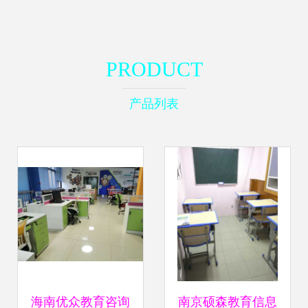
PRODUCT
产品列表
海南优众教育咨询
南京硕森教育信息