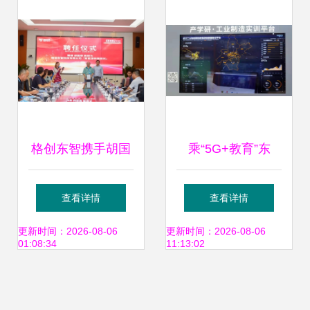
智慧校园新生态
格创东智携手胡国
乘“5G+教育”东
荣教授团队 产学研
风，探索未来学习
查看详情
查看详情
深度融合，引领锂
新形态
更新时间：2026-08-06
更新时间：2026-08-06
01:08:34
11:13:02
电正极材料智能化