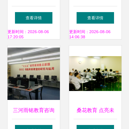
精准导航，赋能未
咨询 专业导航，点
查看详情
查看详情
来教育之路
亮求学之路
更新时间：2026-08-06
更新时间：2026-08-06
17:20:05
14:06:38
三河雨铭教育咨询
桑花教育 点亮未
专业导航，点亮教
来，专业教育信息