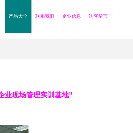
介
产品大全
联系我们
企业信息
访客留言
企业现场管理实训基地”