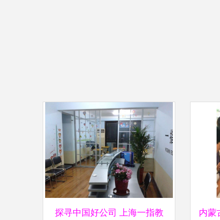
探寻中国好公司 上海一指教
内蒙