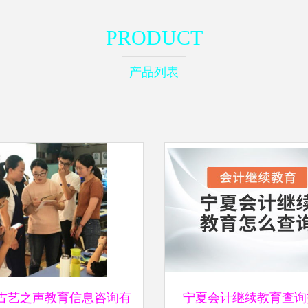
PRODUCT
产品列表
古艺之声教育信息咨询有
宁夏会计继续教育查询