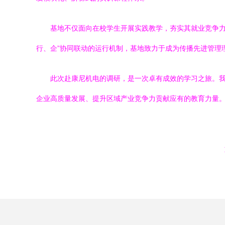
基地不仅面向在校学生开展实践教学，夯实其就业竞争力
行、企”协同联动的运行机制，基地致力于成为传播先进管理
此次赴康尼机电的调研，是一次卓有成效的学习之旅。我
企业高质量发展、提升区域产业竞争力贡献应有的教育力量