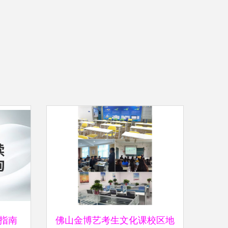
指南
佛山金博艺考生文化课校区地