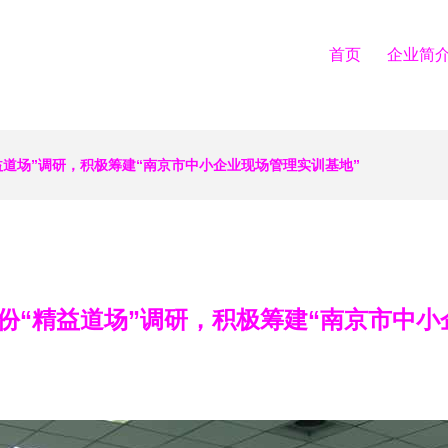
首页
企业简
益道场”调研，积极筹建“南京市中小企业现场管理实训基地”
份“精益道场”调研，积极筹建“南京市中小