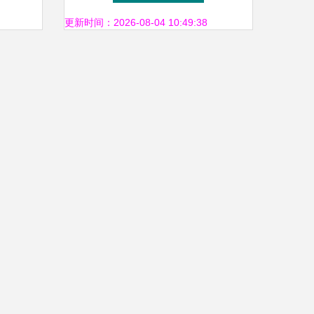
护航
更新时间：2026-08-04 10:49:38