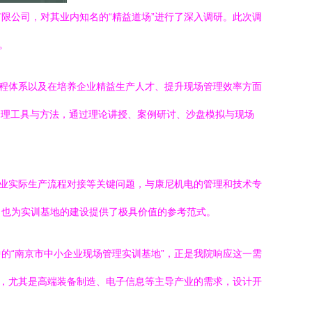
限公司，对其业内知名的“精益道场”进行了深入调研。此次调
。
课程体系以及在培养企业精益生产人才、提升现场管理效率方面
管理工具与方法，通过理论讲授、案例研讨、沙盘模拟与现场
企业实际生产流程对接等关键问题，与康尼机电的管理和技术专
，也为实训基地的建设提供了极具价值的参考范式。
的“南京市中小企业现场管理实训基地”，正是我院响应这一需
点，尤其是高端装备制造、电子信息等主导产业的需求，设计开