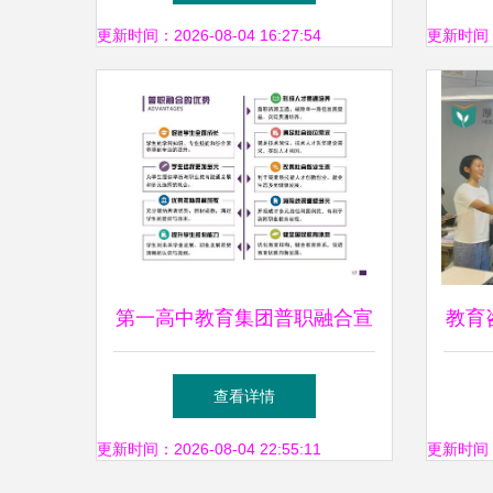
创业
更新时间：2026-08-04 16:27:54
更新时间：20
第一高中教育集团普职融合宣
教育
传册一览 教育信息咨询
指南
查看详情
更新时间：2026-08-04 22:55:11
更新时间：20