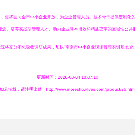
，更将面向全市中小企业开放，为企业管理人员、技术骨干提供定制化的
理念、培养实战型管理人才、助力企业降本增效和精益变革的区域性公共
院将充分消化吸收调研成果，加快“南京市中小企业现场管理实训基地”
。
更新时间：2026-08-04 18:07:10
如若转载，请注明出处：http://www.moreshowlives.com/product/75.htm