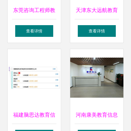
东莞咨询工程师教
天津东大远航教育
育信息咨询指南
信息咨询 专业服务
查看详情
查看详情
引领教育发展
福建脑思达教育信
河南康美教育信息