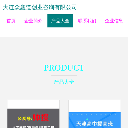
大连众鑫道创业咨询有限公司
首页
企业简介
产品大全
联系我们
企业信息
PRODUCT
产品大全