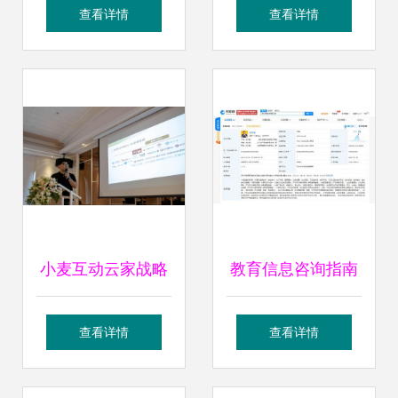
息咨询有限责任公
咨询 开启专业教育
查看详情
查看详情
司 专业教育信息咨
服务新篇章
询服务引领者
小麦互动云家战略
教育信息咨询指南
落地，发布多款交
查看详情
查看详情
互流媒体核心产